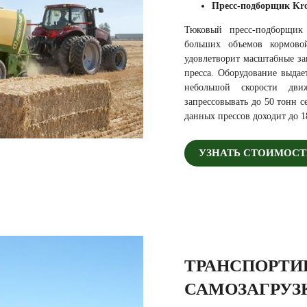
Пресс-подборщик Kro
Тюковый пресс-подборщик
больших объемов кормово
удовлетворит масштабные за
пресса. Оборудование выда
небольшой скорости дви
запрессовывать до 50 тонн с
данных прессов доходит до 1
УЗНАТЬ СТОИМОСТ
ТРАНСПОРТИ
САМОЗАГРУЗ