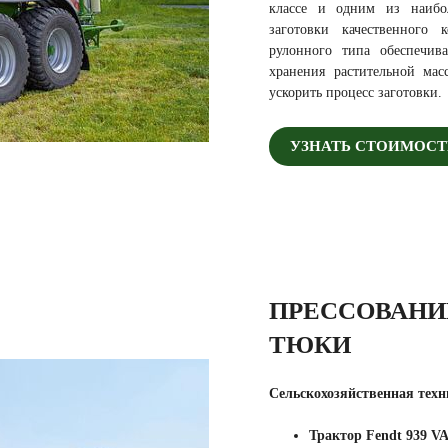
классе и одним из наибо
заготовки качественного
рулонного типа обеспечива
хранения растительной мас
ускорить процесс заготовки.
УЗНАТЬ СТОИМОСТ
ПРЕССОВАНИ
ТЮКИ
Сельскохозяйственная техн
Трактор Fendt 939 V