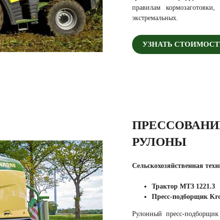
правилам кормозаготовки
экстремальных.
УЗНАТЬ СТОИМОСТ
ПРЕССОВАНИ
РУЛОНЫ
Сельскохозяйственная техн
Трактор МТЗ 1221.3
Пресс-подборщик Kr
Рулонный пресс-подборщик 