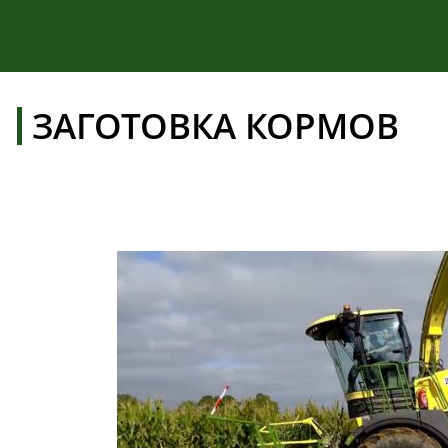
ЗАГОТОВКА КОРМОВ